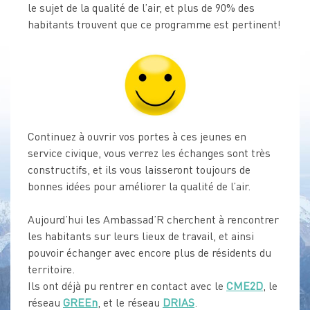
le sujet de la qualité de l’air, et plus de 90% des
habitants trouvent que ce programme est pertinent!
Continuez à ouvrir vos portes à ces jeunes en
service civique, vous verrez les échanges sont très
constructifs, et ils vous laisseront toujours de
bonnes idées pour améliorer la qualité de l’air.
Aujourd’hui les Ambassad’R cherchent à rencontrer
les habitants sur leurs lieux de travail, et ainsi
pouvoir échanger avec encore plus de résidents du
territoire.
Ils ont déjà pu rentrer en contact avec le
CME2D
, le
réseau
GREEn
, et le réseau
DRIAS
.