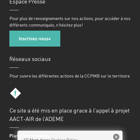
Espace Presse
Pour plus de renseignements sur nos actions, pour accéder à nos
différents communiqués, n’hésitez plus!
Inscrivez-vous
Réseaux sociaux
Pour suivre les différentes actions de la CCPMB sur le territoire
:
f
Ce site a été mis en place grace à l’appel à projet
AACT-AIR de l’ADEME
Plus d’informations
CC Mont-blanc Cookies Policy