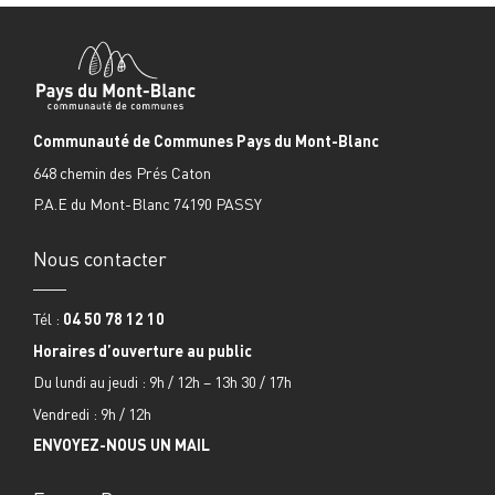
Communauté de Communes Pays du Mont-Blanc
648 chemin des Prés Caton
P.A.E du Mont-Blanc 74190 PASSY
Nous contacter
Tél :
04 50 78 12 10
Horaires d’ouverture au public
Du lundi au jeudi : 9h / 12h – 13h 30 / 17h
Vendredi : 9h / 12h
ENVOYEZ-NOUS UN MAIL