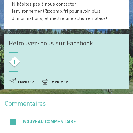
N’hésitez pas à nous contacter
(environnement@ccpmb.fr) pour avoir plus
d’informations, et mettre une action en place!
Retrouvez-nous sur Facebook !
f
ENVOYER
IMPRIMER
Commentaires
NOUVEAU COMMENTAIRE