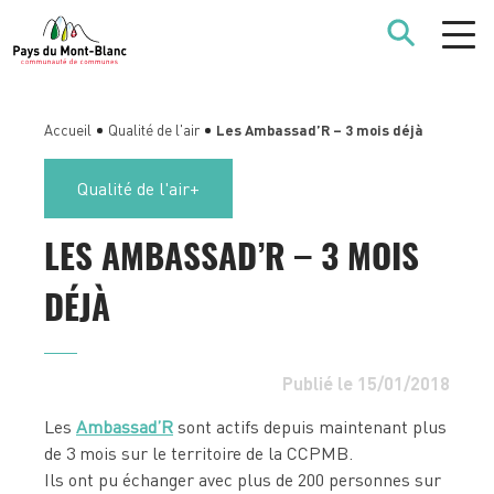
Accueil
Qualité de l'air
Les Ambassad’R – 3 mois déjà
Qualité de l'air
LES AMBASSAD’R – 3 MOIS
DÉJÀ
Publié le 15/01/2018
Les
Ambassad’R
sont actifs depuis maintenant plus
de 3 mois sur le territoire de la CCPMB.
Ils ont pu échanger avec plus de 200 personnes sur