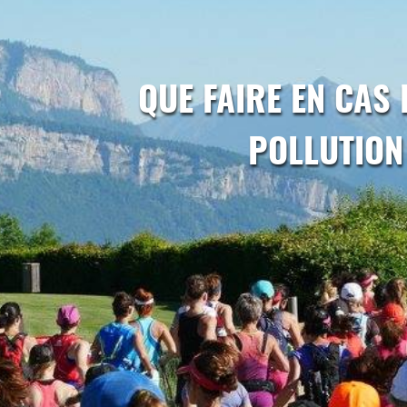
QUE FAIRE EN CAS 
POLLUTION