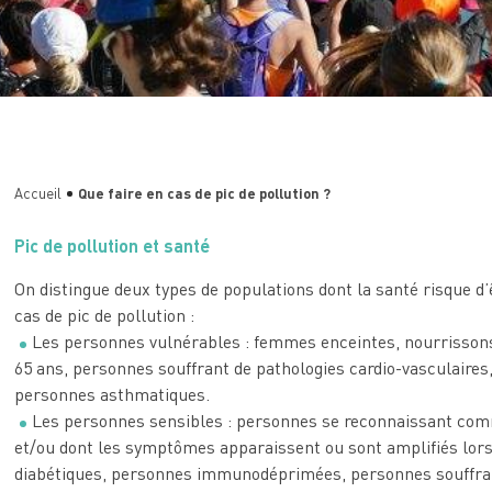
Accueil
Que faire en cas de pic de pollution ?
Pic de pollution et santé
On distingue deux types de populations dont la santé risque 
cas de pic de pollution :
Les personnes vulnérables : femmes enceintes, nourrissons
65 ans, personnes souffrant de pathologies cardio-vasculaires,
personnes asthmatiques.
Les personnes sensibles : personnes se reconnaissant comm
et/ou dont les symptômes apparaissent ou sont amplifiés lors
diabétiques, personnes immunodéprimées, personnes souffrant