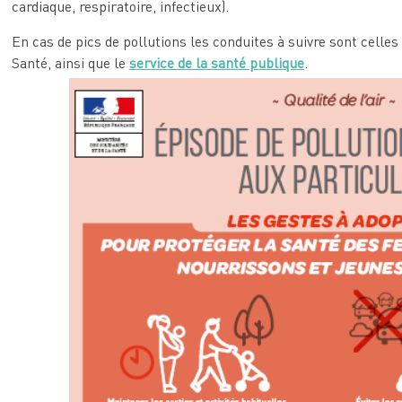
cardiaque, respiratoire, infectieux).
En cas de pics de pollutions les conduites à suivre sont celle
Santé, ainsi que le
service de la santé publique
.