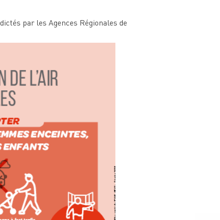
s dictés par les Agences Régionales de