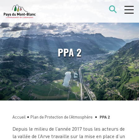
PPA 2
Accueil
Plan de Protection de l’Atmosphère
PPA 2
Depuis le milieu de l’année 2017 tous les acteurs de
la vallée de l’Arve travaille sur la mise en place d’un