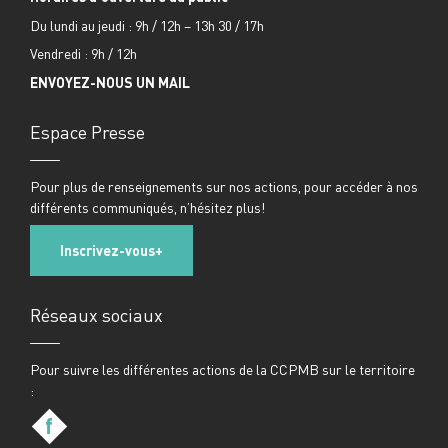
Du lundi au jeudi : 9h / 12h – 13h 30 / 17h
Vendredi : 9h / 12h
ENVOYEZ-NOUS UN MAIL
Espace Presse
Pour plus de renseignements sur nos actions, pour accéder à nos
différents communiqués, n’hésitez plus!
Inscrivez-vous
Réseaux sociaux
Pour suivre les différentes actions de la CCPMB sur le territoire
:
f