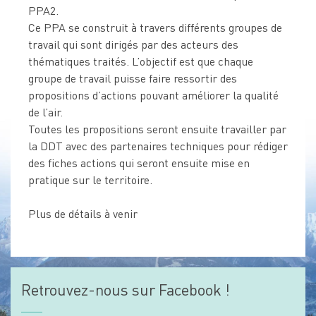
PPA2.
Ce PPA se construit à travers différents groupes de
travail qui sont dirigés par des acteurs des
thématiques traités. L’objectif est que chaque
groupe de travail puisse faire ressortir des
propositions d’actions pouvant améliorer la qualité
de l’air.
Toutes les propositions seront ensuite travailler par
la DDT avec des partenaires techniques pour rédiger
des fiches actions qui seront ensuite mise en
pratique sur le territoire.
Plus de détails à venir
Retrouvez-nous sur Facebook !