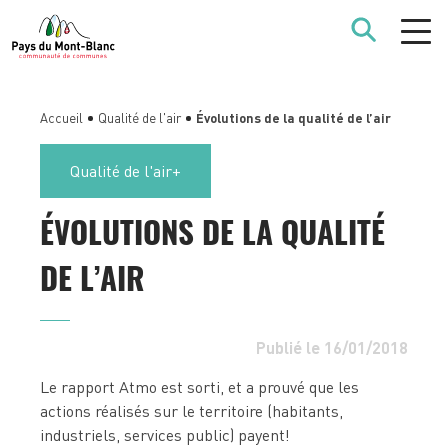
Accueil
Qualité de l'air
Évolutions de la qualité de l’air
Qualité de l'air
ÉVOLUTIONS DE LA QUALITÉ
DE L’AIR
Publié le 16/01/2018
Le rapport Atmo est sorti, et a prouvé que les
actions réalisés sur le territoire (habitants,
industriels, services public) payent!