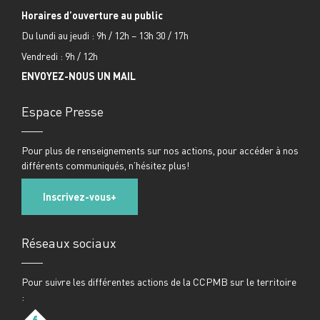
Horaires d’ouverture au public
Du lundi au jeudi : 9h / 12h – 13h 30 / 17h
Vendredi : 9h / 12h
ENVOYEZ-NOUS UN MAIL
Espace Presse
Pour plus de renseignements sur nos actions, pour accéder à nos
différents communiqués, n’hésitez plus!
Inscrivez-vous
Réseaux sociaux
Pour suivre les différentes actions de la CCPMB sur le territoire
: