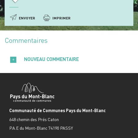
ENVOYER
IMPRIMER
Commentaires
NOUVEAU COMMENTAIRE
Communauté de Communes Pays du Mont-Blanc
648 chemin des Prés Caton
P.A.E du Mont-Blanc 74190 PASSY