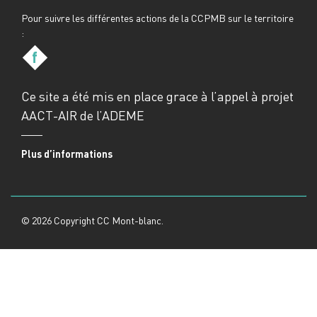
Pour suivre les différentes actions de la CCPMB sur le territoire
:
f
Ce site a été mis en place grace à l’appel à projet
AACT-AIR de l’ADEME
Plus d’informations
© 2026 Copyright CC Mont-blanc.