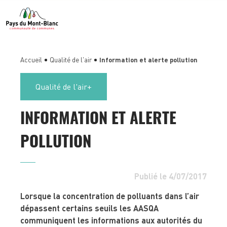
Accueil
Qualité de l'air
Information et alerte pollution
Qualité de l'air
INFORMATION ET ALERTE
POLLUTION
Publié le 4/07/2017
Lorsque la concentration de polluants dans l’air
dépassent certains seuils les
AASQA
communiquent les informations aux autorités du