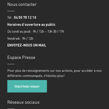
Nous contacter
Tél :
04 50 78 12 10
Horaires d’ouverture au public
Du lundi au jeudi : 9h / 12h – 13h 30 / 17h
Vendredi : 9h / 12h
ENVOYEZ-NOUS UN MAIL
Espace Presse
Pour plus de renseignements sur nos actions, pour accéder à nos
différents communiqués, n’hésitez plus!
Inscrivez-vous
Réseaux sociaux