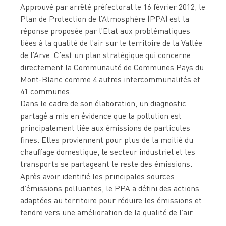
Approuvé par arrêté préfectoral le 16 février 2012, le
Plan de Protection de l’Atmosphère (PPA) est la
réponse proposée par l’Etat aux problématiques
liées à la qualité de l’air sur le territoire de la Vallée
de l’Arve. C’est un plan stratégique qui concerne
directement la Communauté de Communes Pays du
Mont-Blanc comme 4 autres intercommunalités et
41 communes.
Dans le cadre de son élaboration, un diagnostic
partagé a mis en évidence que la pollution est
principalement liée aux émissions de particules
fines. Elles proviennent pour plus de la moitié du
chauffage domestique, le secteur industriel et les
transports se partageant le reste des émissions.
Après avoir identifié les principales sources
d’émissions polluantes, le PPA a défini des actions
adaptées au territoire pour réduire les émissions et
tendre vers une amélioration de la qualité de l’air.