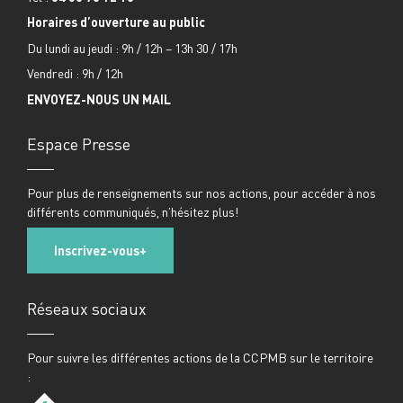
Horaires d’ouverture au public
Du lundi au jeudi : 9h / 12h – 13h 30 / 17h
Vendredi : 9h / 12h
ENVOYEZ-NOUS UN MAIL
Espace Presse
Pour plus de renseignements sur nos actions, pour accéder à nos
différents communiqués, n’hésitez plus!
Inscrivez-vous
Réseaux sociaux
Pour suivre les différentes actions de la CCPMB sur le territoire
: