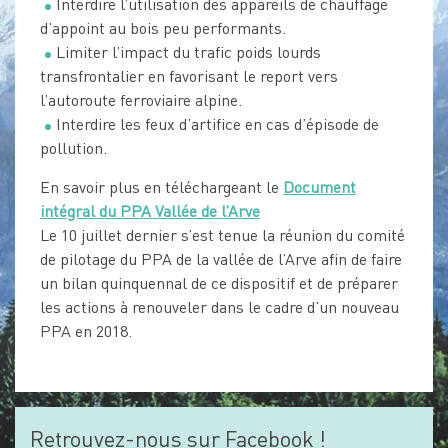
Interdire l’utilisation des appareils de chauffage
d’appoint au bois peu performants.
Limiter l’impact du trafic poids lourds
transfrontalier en favorisant le report vers
l’autoroute ferroviaire alpine.
Interdire les feux d’artifice en cas d’épisode de
pollution.
En savoir plus en téléchargeant le
Document
intégral du PPA Vallée de l’Arve
Le 10 juillet dernier s’est tenue la réunion du comité
de pilotage du PPA de la vallée de l’Arve afin de faire
un bilan quinquennal de ce dispositif et de préparer
les actions à renouveler dans le cadre d’un nouveau
PPA en 2018.
Retrouvez-nous sur Facebook !