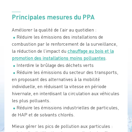
Principales mesures du PPA
Améliorer la qualité de l’air au quotidien :
Réduire les émissions des installations de
combustion par le renforcement de la surveillance,
la réduction de l’impact du
chauffage au bois et la
promotion des installations moins polluantes
.
Interdire le brûlage des déchets verts
Réduire les émissions du secteur des transports,
en proposant des alternatives à la mobilité
individuelle, en réduisant la vitesse en période
hivernale, en interdisant la circulation aux véhicules
les plus polluants.
Réduire les émissions industrielles de particules,
de HAP et de solvants chlorés.
Mieux gérer les pics de pollution aux particules :